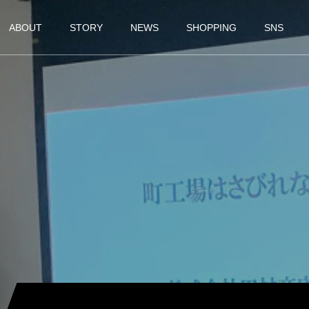
ABOUT
STORY
NEWS
SHOPPING
SNS