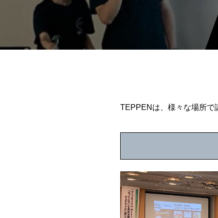
TEPPENは、様々な場所