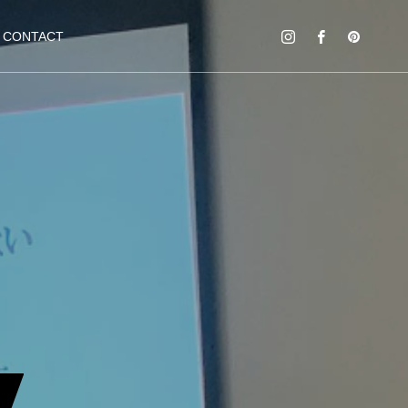
CONTACT