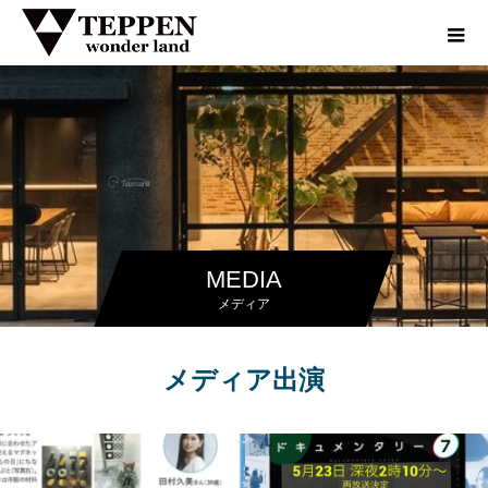
MEDIA
メディア
メディア出演