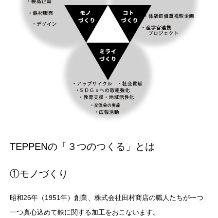
TEPPENの「３つのつくる」とは
①モノづくり
昭和26年（1951年）創業、株式会社田村商店の職人たちが一つ
一つ真心込めて鉄に関する加工をおこないます。