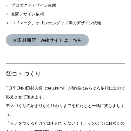
プロダクトデザイン依頼
空間デザイン依頼
ロゴマーク、オリジナルグッズ等のデザイン依頼
㈱田村商店 webサイトはこちら
②コトづくり
TEPPENの田村夫婦（teru,kumi）が皆様のあらゆる依頼に全力で
応えさせて頂きます。
モノづくりの始まりから終わりまでを私たちと一緒に旅しましょ
う。
「モノをつくるだけではものたりない！！」そのようにお考えの