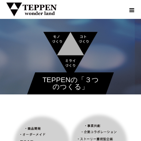
TEPPENの「３つ
のつくる」