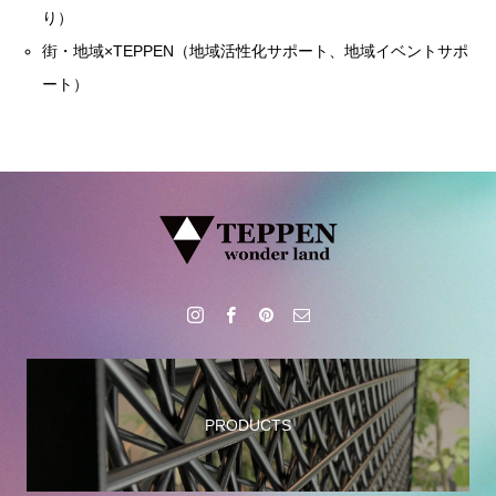
り）
街・地域×TEPPEN（地域活性化サポート、地域イベントサポ
ート）
PRODUCTS