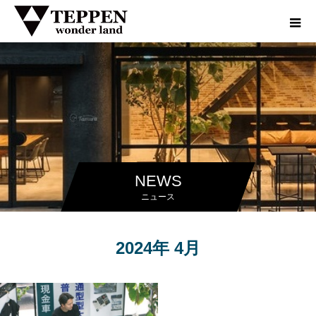
NEWS
ニュース
2024年 4月