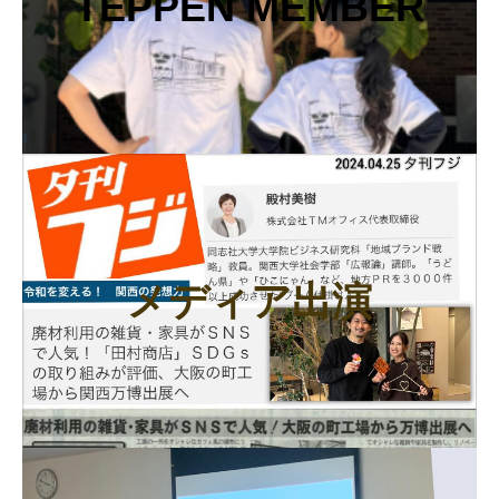
TEPPEN MEMBER
メディア出演