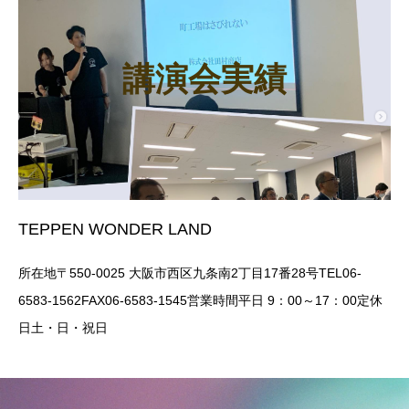
講演会実績
TEPPEN WONDER LAND
所在地〒550-0025 大阪市西区九条南2丁目17番28号TEL06-
6583-1562FAX06-6583-1545営業時間平日 9：00～17：00定休
日土・日・祝日