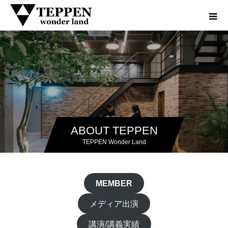
ABOUT TEPPEN
TEPPEN Wonder Land
MEMBER
メディア出演
講演/講義実績