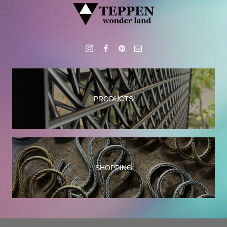
PRODUCTS
SHOPPING