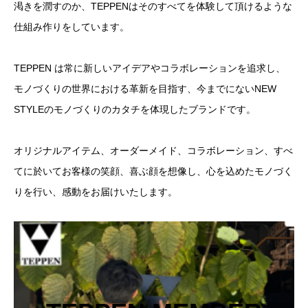
渇きを潤すのか、TEPPENはそのすべてを体験して頂けるような
仕組み作りをしています。
TEPPEN は常に新しいアイデアやコラボレーションを追求し、
モノづくりの世界における革新を目指す、今までにないNEW
STYLEのモノづくりのカタチを体現したブランドです。
オリジナルアイテム、オーダーメイド、コラボレーション、すべ
てに於いてお客様の笑顔、喜ぶ顔を想像し、心を込めたモノづく
りを行い、感動をお届けいたします。