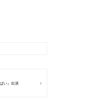
ぱい』出演