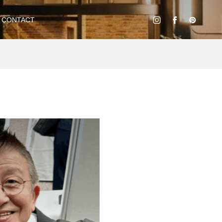
CONTACT