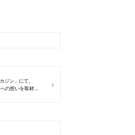
カジン」にて、
」への想いを取材い