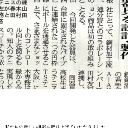
に、私たちの新しい挑戦を取り上げていただきました！