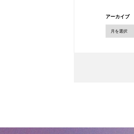
アーカイブ