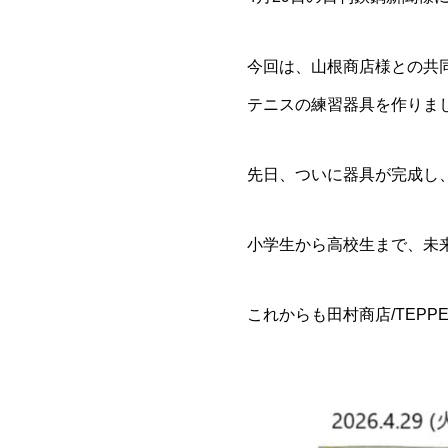
今回は、山根商店様との共
テニスの練習器具を作りま
先日、ついに器具が完成し
小学生から高校生まで、未
これからも田村商店/TEP