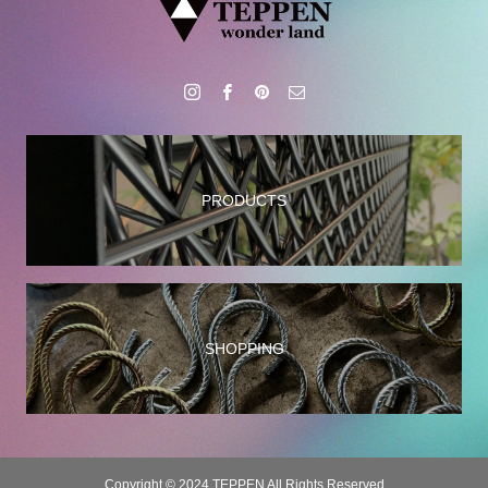
PRODUCTS
SHOPPING
Copyright © 2024 TEPPEN All Rights Reserved