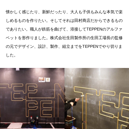
懐かしく感じたり、新鮮だったり、大人も子供もみんな本気で楽
しめるものを作りたい。そしてそれは田村商店だからできるもの
でありたい。職人が鉄筋を曲げて、溶接してTEPPENのアルファ
ベットを形作りました。株式会社生田製作所の生田工場長の監修
の元でデザイン、設計、製作、組立までをTEPPENでやり切りま
した。