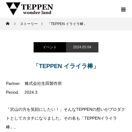
ストーリー
「TEPPEN イライラ棒」
イベント
2024.05.04
「TEPPEN イライラ棒」
Partner. 株式会社生田製作所
Period. 2024.3
「沢山の方を笑顔にしたい！」そんなTEPPENの想いがプロダク
トとしてカタチになりました。その名も「TEPPENイライラ
棒」。