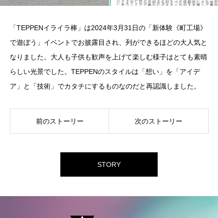
「TEPPENイライラ棒」は2024年3月31日の「新体験《町工場》
で遊ぼう」イベントでお披露目され、列ができるほどの大人気と
なりました。大人も子供も歓声を上げて楽しむ様子はとても素晴
らしい光景でした。TEPPENのスタイルは「想い」を「アイデ
ア」と「技術」でカタチにするものなのだと再認識しました。
前のストーリー
次のストーリー
STORY