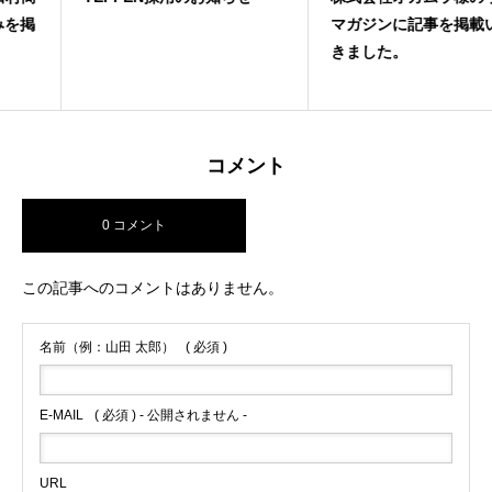
マガジンに記事を掲載いただ
きました。
コメント
0 コメント
この記事へのコメントはありません。
名前（例：山田 太郎）
( 必須 )
E-MAIL
( 必須 ) - 公開されません -
URL