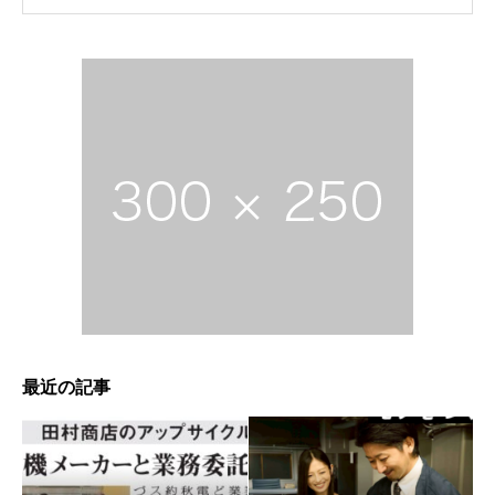
最近の記事