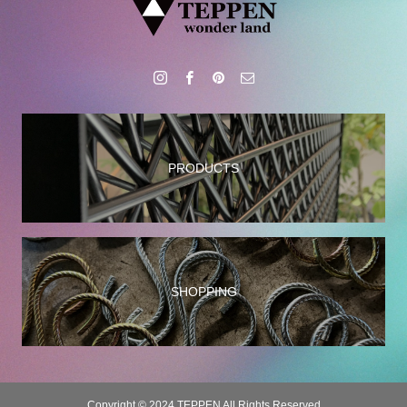
PRODUCTS
SHOPPING
Copyright © 2024 TEPPEN All Rights Reserved