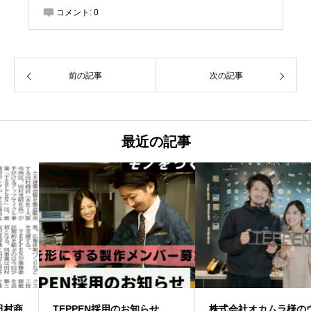
コメント:
0
前の記事
次の記事
最近の記事
TEPPEN採用のお知らせ
株式会社オカムラ様のウェブ