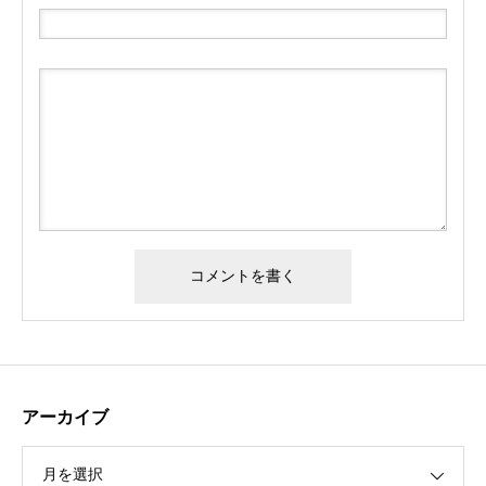
アーカイブ
月を選択