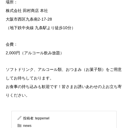
場所：
株式会社 田村商店 本社
大阪市西区九条南2-17-28
（地下鉄中央線 九条駅より徒歩10分）
会費：
2,000円（アルコール飲み放題）
ソフトドリンク、アルコール類、おつまみ（お菓子類）をご用意
してお待ちしております。
お食事の持ち込みも歓迎です！皆さまお誘いあわせの上お立ち寄
りください。
投稿者:
teppenwl
news