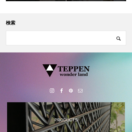
について掲載いただきま
した。
検索
PRODUCTS