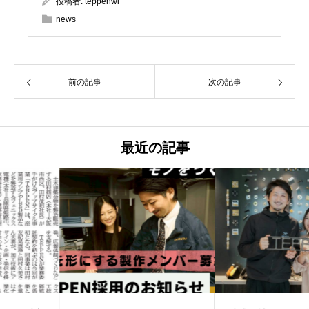
投稿者:
teppenwl
news
前の記事
次の記事
最近の記事