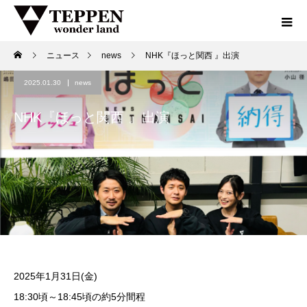
ニュース
news
NHK『ほっと関西 』出演
2025.01.30
news
NHK『ほっと関西 』出演
2025年1月31日(金)
18:30頃～18:45頃の約5分間程