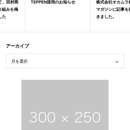
TEPPEN採用のお知らせ
株式会社オカムラ様のウェブ
マガジンに記事を掲載いただ
きました。
アーカイブ
月を選択