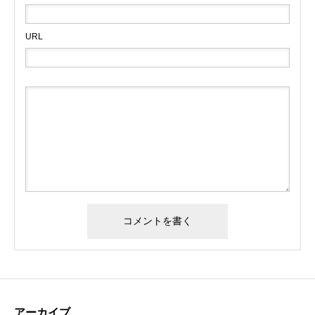
URL
アーカイブ