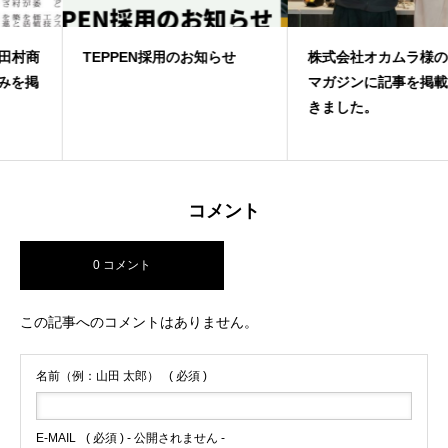
TEPPEN採用のお知らせ
株式会社オカムラ様のウェブ
マガジンに記事を掲載いただ
きました。
コメント
0 コメント
この記事へのコメントはありません。
名前（例：山田 太郎）
( 必須 )
E-MAIL
( 必須 ) - 公開されません -