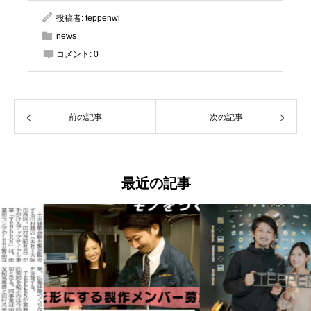
投稿者:
teppenwl
news
コメント:
0
前の記事
次の記事
最近の記事