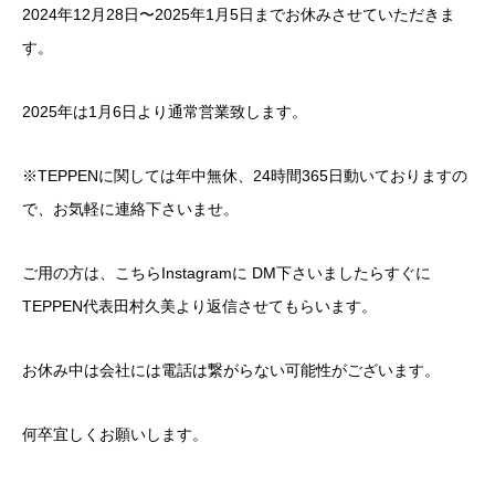
2024年12月28日〜2025年1月5日までお休みさせていただきま
す。
2025年は1月6日より通常営業致します。
※TEPPENに関しては年中無休、24時間365日動いておりますの
で、お気軽に連絡下さいませ。
ご用の方は、こちらInstagramに DM下さいましたらすぐに
TEPPEN代表田村久美より返信させてもらいます。
お休み中は会社には電話は繋がらない可能性がございます。
何卒宜しくお願いします。