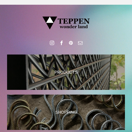
PRODUCTS
SHOPPING