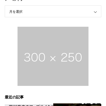
月を選択
最近の記事