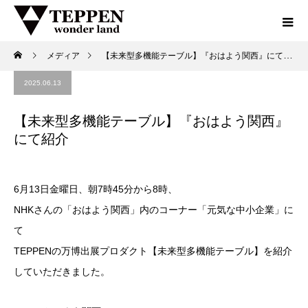
メディア
【未来型多機能テーブル】『おはよう関西』にて紹介
2025.06.13
【未来型多機能テーブル】『おはよう関西』
にて紹介
6月13日金曜日、朝7時45分から8時、
NHKさんの「おはよう関西」内のコーナー「元気な中小企業」に
て
TEPPENの万博出展プロダクト【未来型多機能テーブル】を紹介
していただきました。