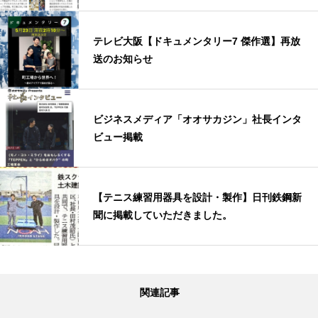
テレビ大阪【ドキュメンタリー7 傑作選】再放
送のお知らせ
ビジネスメディア「オオサカジン」社長インタ
ビュー掲載
【テニス練習用器具を設計・製作】日刊鉄鋼新
聞に掲載していただきました。
関連記事