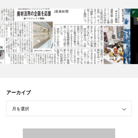
アーカイブ
月を選択