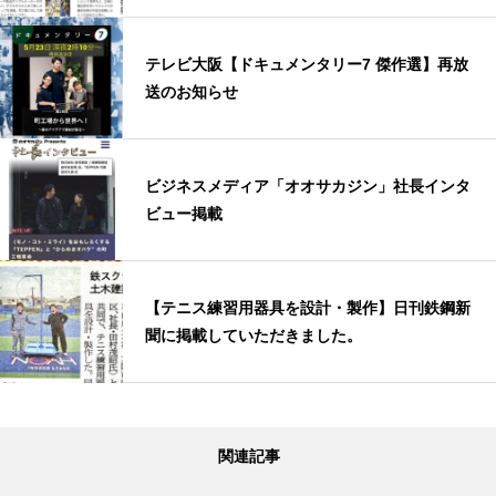
テレビ大阪【ドキュメンタリー7 傑作選】再放
送のお知らせ
ビジネスメディア「オオサカジン」社長インタ
ビュー掲載
【テニス練習用器具を設計・製作】日刊鉄鋼新
聞に掲載していただきました。
関連記事