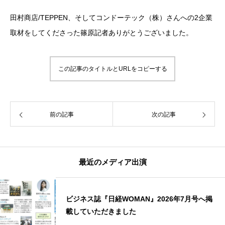
田村商店/TEPPEN、そしてコンドーテック（株）さんへの2企業
取材をしてくださった篠原記者ありがとうございました。
この記事のタイトルとURLをコピーする
前の記事
次の記事
最近のメディア出演
ビジネス誌『日経WOMAN』2026年7月号へ掲
載していただきました