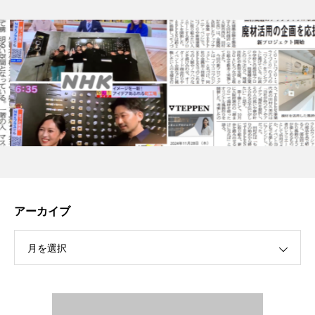
アーカイブ
月を選択