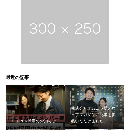
最近の記事
株式会社オカムラ様のウ
ェブマガジンに記事を掲
TEPPEN採用のお知らせ
載いただきました。