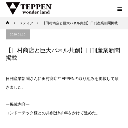
メディア
【田村商店と巨大パネル共創】日刊産業新聞掲載
2026.01.15
【田村商店と巨大パネル共創】日刊産業新聞
掲載
日刊産業新聞さんに田村商店/TEPPENの取り組みを掲載して頂
きました。
– – – – – – – – – – – – – – – – – – – – – – – – – –
⁡ー掲載内容ー
コンドーテック様との共創は約1年をかけて進めた。