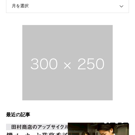
月を選択
最近の記事