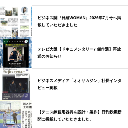
ビジネス誌『日経WOMAN』2026年7月号へ掲
載していただきました
テレビ大阪【ドキュメンタリー7 傑作選】再放
送のお知らせ
ビジネスメディア「オオサカジン」社長インタ
ビュー掲載
【テニス練習用器具を設計・製作】日刊鉄鋼新
聞に掲載していただきました。