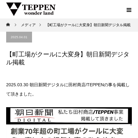
メディア
【町工場がクールに大変身】朝日新聞デジタル掲載
2025.04.01
【町工場がクールに大変身】朝日新聞デジタ
ル掲載
2025.03.30 朝日新聞デジタルに田村商店/TEPPENの事を掲載し
て頂きました。