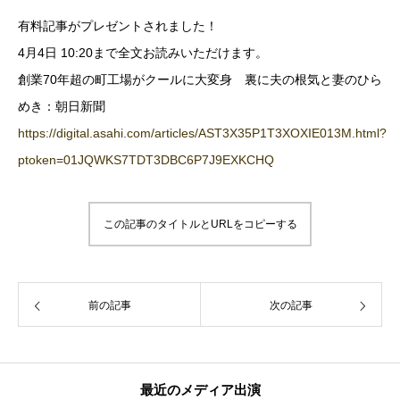
有料記事がプレゼントされました！
4月4日 10:20まで全文お読みいただけます。
創業70年超の町工場がクールに大変身 裏に夫の根気と妻のひら
めき：朝日新聞
https://digital.asahi.com/articles/AST3X35P1T3XOXIE013M.html?
ptoken=01JQWKS7TDT3DBC6P7J9EXKCHQ
この記事のタイトルとURLをコピーする
前の記事
次の記事
最近のメディア出演