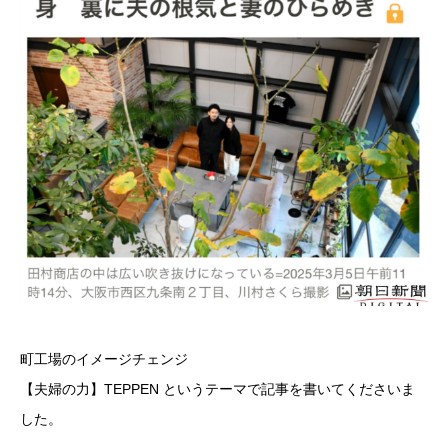
町工場のイメージチェンジ
【夫婦の力】TEPPEN というテーマで記事を書いてくださいま
した。