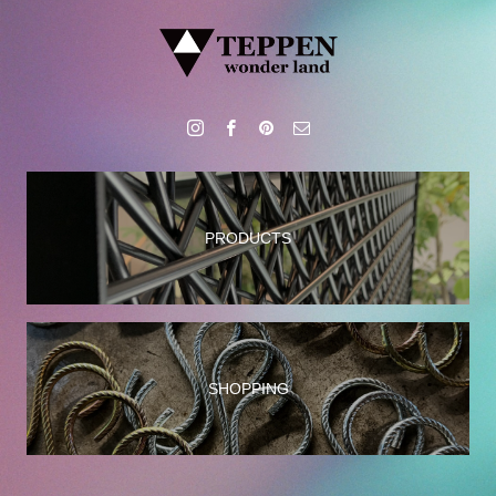
PRODUCTS
SHOPPING